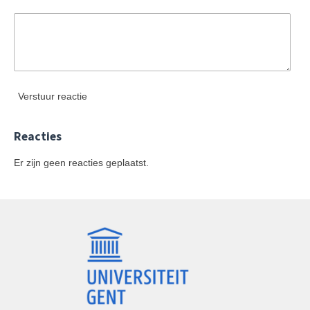
Verstuur reactie
Reacties
Er zijn geen reacties geplaatst.