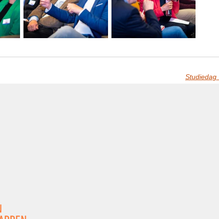
Studiedag 