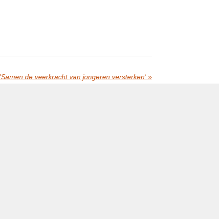
'Samen de veerkracht van jongeren versterken'
»