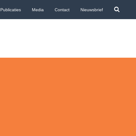
Publicaties
Media
Contact
Nieuwsbrief