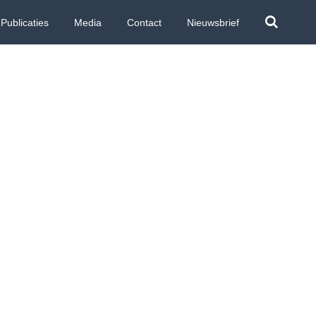
Publicaties
Media
Contact
Nieuwsbrief