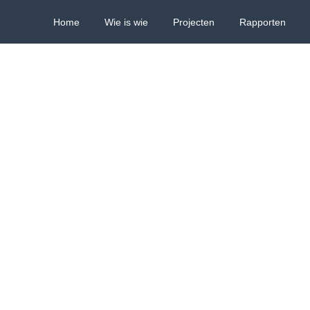
Home
Wie is wie
Projecten
Rapporten