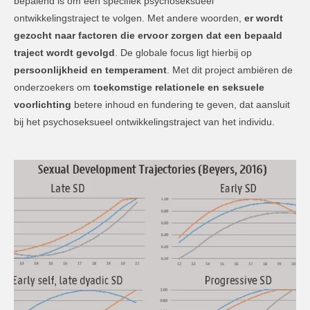
bepalend is om een specifiek psychoseksueel
ontwikkelingstraject te volgen. Met andere woorden,
er wordt
gezocht naar factoren die ervoor zorgen dat een bepaald
traject wordt gevolgd
. De globale focus ligt hierbij op
persoonlijkheid en temperament
. Met dit project ambiëren de
onderzoekers om
toekomstige relationele en seksuele
voorlichting
betere inhoud en fundering te geven, dat aansluit
bij het psychoseksueel ontwikkelingstraject van het individu.