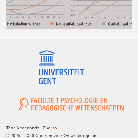
Taal: Nederlands |
English
© 2025 - 2026 Centrum voor Ontwikkelings en