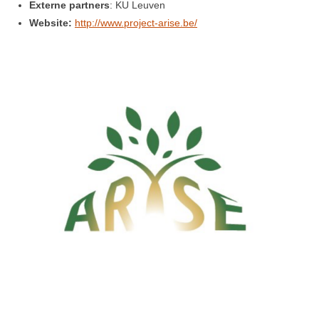
Externe partners
:
KU Leuven
Website:
http://www.project-arise.be/