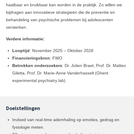
haalbaar en bruikbaar kan worden in de praktijk. Zo willen we
bijdragen aan innovatieve strategieën die de preventie en
behandeling van psychische problemen bij adolescenten
versterken.
Verdere informatie:
Looptijd
: November 2025 – Oktober 2028
Financieringsbron
: FWO
Betrokken onderzoekers
: Dr. Jolien Braet, Prof. Dr. Matteo
Giletta, Prof. Dr. Marie-Anne Vanderhasselt (Ghent
experimental psychiatry lab)
Doelstellingen
Invloed van real-time ademhaling op emoties, gedrag en
fysiologie meten.