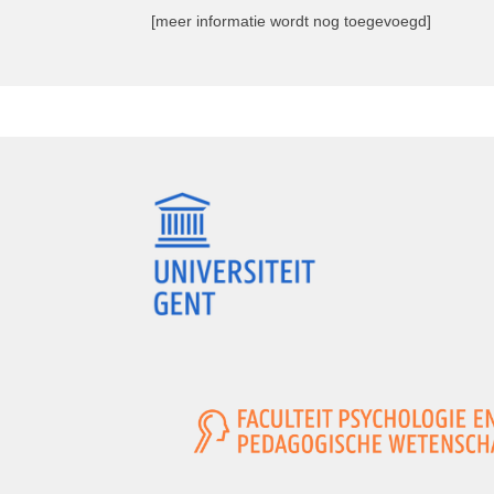
[meer informatie wordt nog toegevoegd]