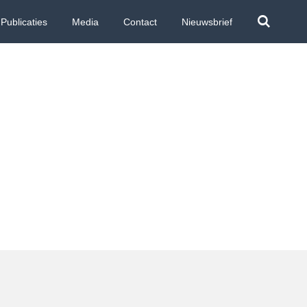
Publicaties
Media
Contact
Nieuwsbrief