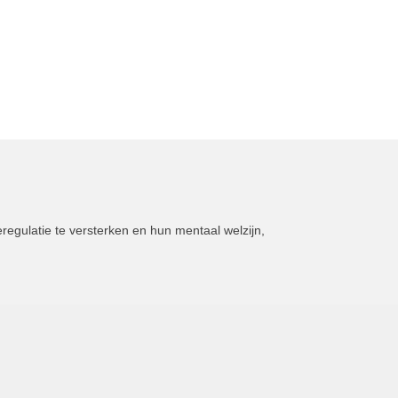
regulatie te versterken en hun mentaal welzijn,