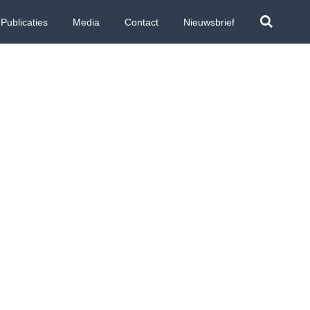
Publicaties
Media
Contact
Nieuwsbrief