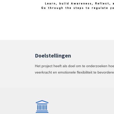
Doelstellingen
Het project heeft als doel om te onderzoeken hoe
veerkracht en emotionele flexibiliteit te bevordere