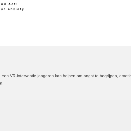
 een VR-interventie jongeren kan helpen om angst te begrijpen, emotie
n.