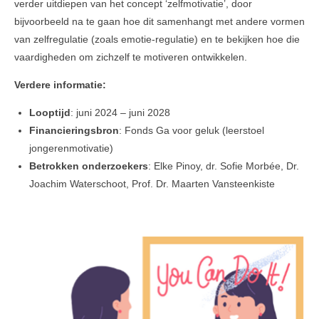
verder uitdiepen van het concept ‘zelfmotivatie’, door
bijvoorbeeld na te gaan hoe dit samenhangt met andere vormen
van zelfregulatie (zoals emotie-regulatie) en te bekijken hoe die
vaardigheden om zichzelf te motiveren ontwikkelen.
Verdere informatie:
Looptijd
: juni 2024 – juni 2028
Financieringsbron
: Fonds Ga voor geluk (leerstoel
jongerenmotivatie)
Betrokken onderzoekers
: Elke Pinoy, dr. Sofie Morbée, Dr.
Joachim Waterschoot, Prof. Dr. Maarten Vansteenkiste