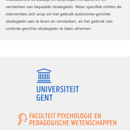
versterken van bepaalde strategieën. Meer specifiek richten de
interventies zich erop om het gebruik autonomie-gerichte
strategieën aan te leren en versterken, en het gebruik van
controle-gerichte strategieën te laten afnemen.