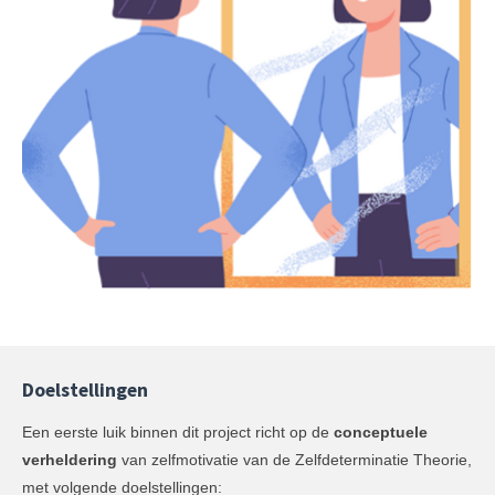
Doelstellingen
Een eerste luik binnen dit project richt op de
conceptuele
verheldering
van zelfmotivatie van de Zelfdeterminatie Theorie,
met volgende doelstellingen: