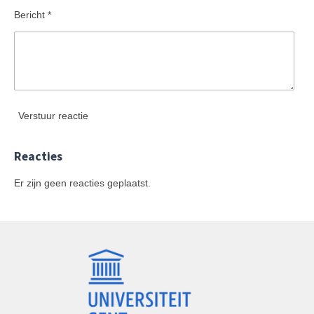
Bericht *
Verstuur reactie
Reacties
Er zijn geen reacties geplaatst.