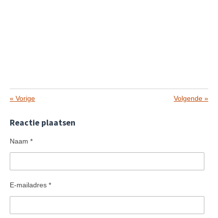
«
Vorige
Volgende
»
Reactie plaatsen
Naam *
E-mailadres *