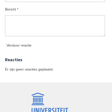
Bericht *
Verstuur reactie
Reacties
Er zijn geen reacties geplaatst.