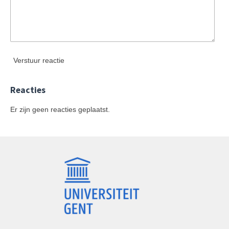
Verstuur reactie
Reacties
Er zijn geen reacties geplaatst.