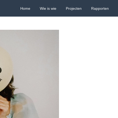
Home
Wie is wie
Projecten
Rapporten