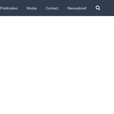
Publicaties
Media
Contact
Nieuwsbrief