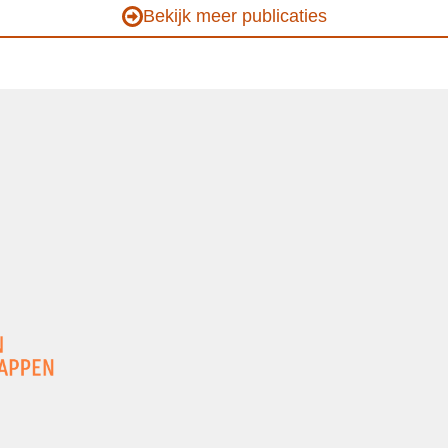
Bekijk meer publicaties