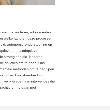
 we hoe kinderen, adolescenten
n welke factoren deze processen
heid, autonomie-ondersteuning en
daptieve en maladaptieve
de strategieën die kinderen,
ke situaties om te gaan. Ons
mentele methoden om te begrijpen
elzijn en kwetsbaarheid voor
n we bijdragen aan interventies die
rachtig om te gaan met